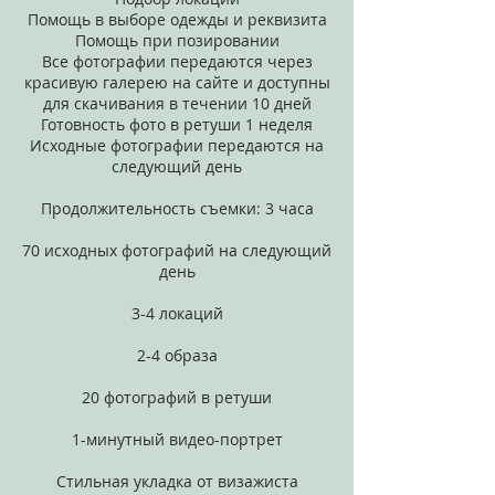
Помощь в выборе одежды и реквизита
Помощь при позировании
Все фотографии передаются через
красивую галерею на сайте и доступны
для скачивания в течении 10 дней
Готовность фото в ретуши 1 неделя
Исходные фотографии передаются на
следующий день
Продолжительность съемки: 3 часа
70 исходных фотографий на следующий
день
3-4 локаций
2-4 образа
20 фотографий в ретуши
1-минутный видео-портрет
Стильная укладка от визажиста